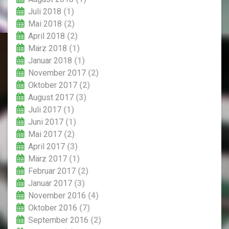
Juli 2018
(1)
Mai 2018
(2)
April 2018
(2)
März 2018
(1)
Januar 2018
(1)
November 2017
(2)
Oktober 2017
(2)
August 2017
(3)
Juli 2017
(1)
Juni 2017
(1)
Mai 2017
(2)
April 2017
(3)
März 2017
(1)
Februar 2017
(2)
Januar 2017
(3)
November 2016
(4)
Oktober 2016
(7)
September 2016
(2)