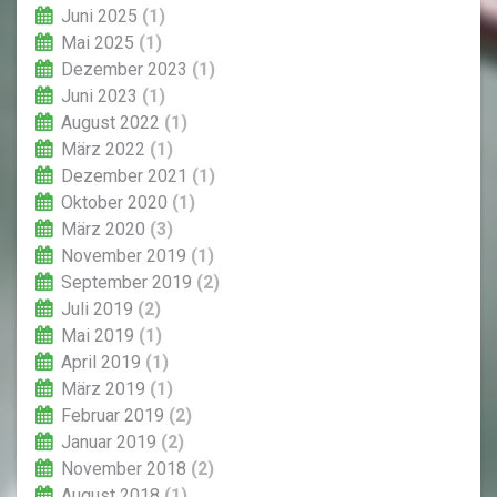
Juni 2025
(1)
Mai 2025
(1)
Dezember 2023
(1)
Juni 2023
(1)
August 2022
(1)
März 2022
(1)
Dezember 2021
(1)
Oktober 2020
(1)
März 2020
(3)
November 2019
(1)
September 2019
(2)
Juli 2019
(2)
Mai 2019
(1)
April 2019
(1)
März 2019
(1)
Februar 2019
(2)
Januar 2019
(2)
November 2018
(2)
August 2018
(1)