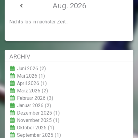
Aug. 2026
Nichts los in nächster Zeit...
ARCHIV
Juni 2026
(2)
Mai 2026
(1)
April 2026
(1)
März 2026
(2)
Februar 2026
(3)
Januar 2026
(2)
Dezember 2025
(1)
November 2025
(1)
Oktober 2025
(1)
September 2025
(1)