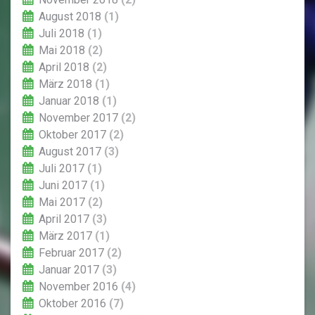
August 2018
(1)
Juli 2018
(1)
Mai 2018
(2)
April 2018
(2)
März 2018
(1)
Januar 2018
(1)
November 2017
(2)
Oktober 2017
(2)
August 2017
(3)
Juli 2017
(1)
Juni 2017
(1)
Mai 2017
(2)
April 2017
(3)
März 2017
(1)
Februar 2017
(2)
Januar 2017
(3)
November 2016
(4)
Oktober 2016
(7)