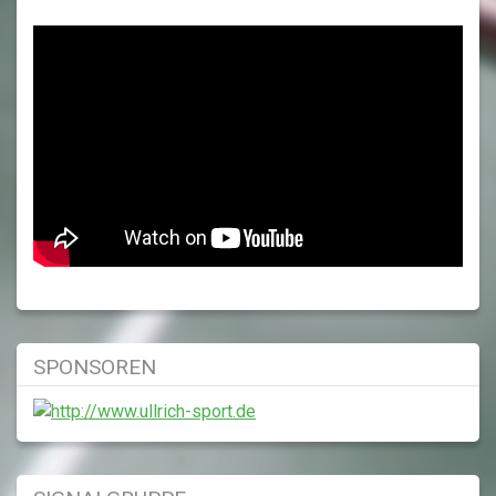
SPONSOREN