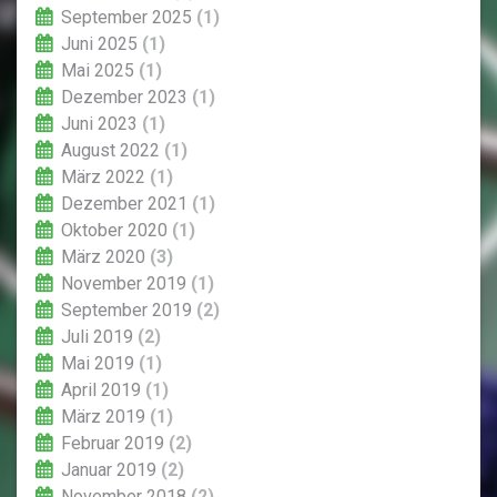
September 2025
(1)
Juni 2025
(1)
Mai 2025
(1)
Dezember 2023
(1)
Juni 2023
(1)
August 2022
(1)
März 2022
(1)
Dezember 2021
(1)
Oktober 2020
(1)
März 2020
(3)
November 2019
(1)
September 2019
(2)
Juli 2019
(2)
Mai 2019
(1)
April 2019
(1)
März 2019
(1)
Februar 2019
(2)
Januar 2019
(2)
November 2018
(2)