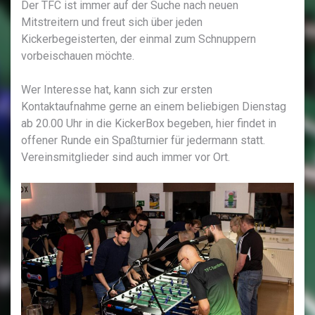
Der TFC ist immer auf der Suche nach neuen
Mitstreitern und freut sich über jeden
Kickerbegeisterten, der einmal zum Schnuppern
vorbeischauen möchte.
Wer Interesse hat, kann sich zur ersten
Kontaktaufnahme gerne an einem beliebigen Dienstag
ab 20.00 Uhr in die KickerBox begeben, hier findet in
offener Runde ein Spaßturnier für jedermann statt.
Vereinsmitglieder sind auch immer vor Ort.