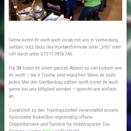
Gerne könnt ihr euch auch vorab mit uns in Verbindung
setzen, nutz dazu das Kontaktformular unter „Info“ oder
ruft durch unter 015117856746.
Für
3€
könnt ihr einen ganzen Abend so viel kickern wie
ihr wollt – die 6 Tische sind münzfrei! Wenn ihr nicht
jedes Mal den Gastbeitrag zahlen wollt, könnt ihr auch
gerne bei uns Mitglied werden – sprecht uns einfach
an.
Zusätzlich zu den Trainingszeiten veranstaltet unsere
Spielstätte KickerBox regelmäßig offene
Doppelturniere und Turniere für Hobbyspieler. Die