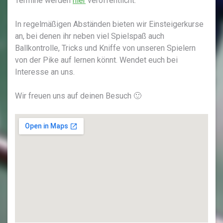
Termine werden
hier
veröffentlicht.
In regelmäßigen Abständen bieten wir Einsteigerkurse
an, bei denen ihr neben viel Spielspaß auch
Ballkontrolle, Tricks und Kniffe von unseren Spielern
von der Pike auf lernen könnt. Wendet euch bei
Interesse an uns.
Wir freuen uns auf deinen Besuch 🙂