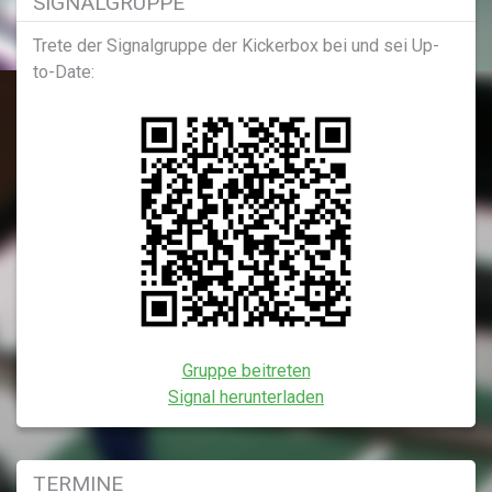
SIGNALGRUPPE
Trete der Signalgruppe der Kickerbox bei und sei Up-
to-Date:
Gruppe beitreten
Signal herunterladen
TERMINE