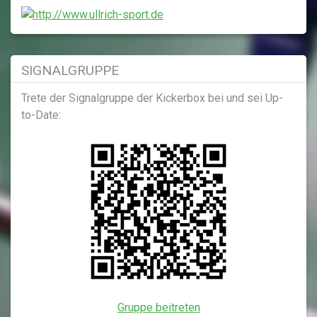
SIGNALGRUPPE
Trete der Signalgruppe der Kickerbox bei und sei Up-
to-Date:
Gruppe beitreten