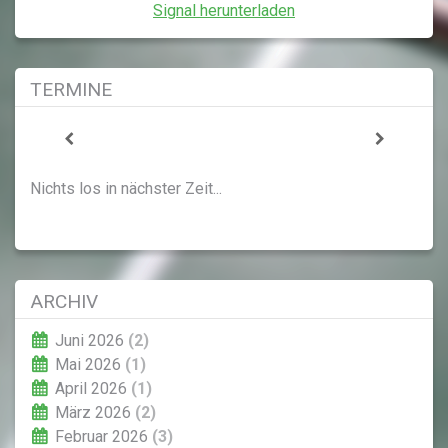
Signal herunterladen
TERMINE
Nichts los in nächster Zeit...
ARCHIV
Juni 2026
(2)
Mai 2026
(1)
April 2026
(1)
März 2026
(2)
Februar 2026
(3)