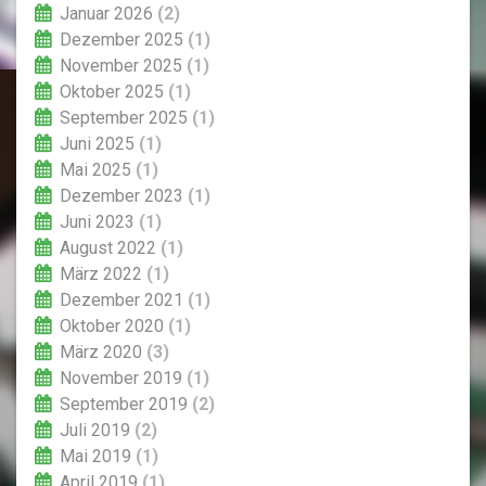
Januar 2026
(2)
Dezember 2025
(1)
November 2025
(1)
Oktober 2025
(1)
September 2025
(1)
Juni 2025
(1)
Mai 2025
(1)
Dezember 2023
(1)
Juni 2023
(1)
August 2022
(1)
März 2022
(1)
Dezember 2021
(1)
Oktober 2020
(1)
März 2020
(3)
November 2019
(1)
September 2019
(2)
Juli 2019
(2)
Mai 2019
(1)
April 2019
(1)