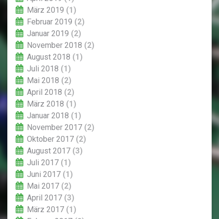
März 2019
(1)
Februar 2019
(2)
Januar 2019
(2)
November 2018
(2)
August 2018
(1)
Juli 2018
(1)
Mai 2018
(2)
April 2018
(2)
März 2018
(1)
Januar 2018
(1)
November 2017
(2)
Oktober 2017
(2)
August 2017
(3)
Juli 2017
(1)
Juni 2017
(1)
Mai 2017
(2)
April 2017
(3)
März 2017
(1)