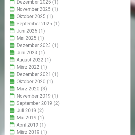
Dezember 2025
(1)
November 2025
(1)
Oktober 2025
(1)
September 2025
(1)
Juni 2025
(1)
Mai 2025
(1)
Dezember 2023
(1)
Juni 2023
(1)
August 2022
(1)
März 2022
(1)
Dezember 2021
(1)
Oktober 2020
(1)
März 2020
(3)
November 2019
(1)
September 2019
(2)
Juli 2019
(2)
Mai 2019
(1)
April 2019
(1)
März 2019
(1)