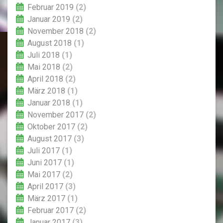
Februar 2019
(2)
Januar 2019
(2)
November 2018
(2)
August 2018
(1)
Juli 2018
(1)
Mai 2018
(2)
April 2018
(2)
März 2018
(1)
Januar 2018
(1)
November 2017
(2)
Oktober 2017
(2)
August 2017
(3)
Juli 2017
(1)
Juni 2017
(1)
Mai 2017
(2)
April 2017
(3)
März 2017
(1)
Februar 2017
(2)
Januar 2017
(3)