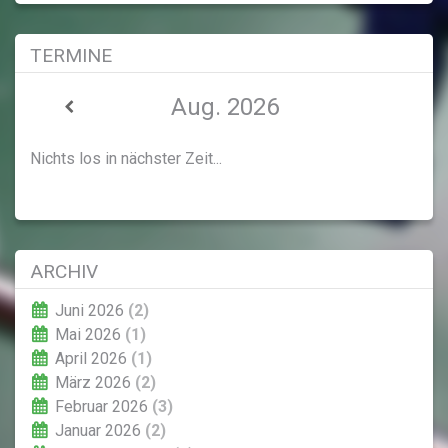
TERMINE
Aug. 2026
Nichts los in nächster Zeit...
ARCHIV
Juni 2026
(2)
Mai 2026
(1)
April 2026
(1)
März 2026
(2)
Februar 2026
(3)
Januar 2026
(2)