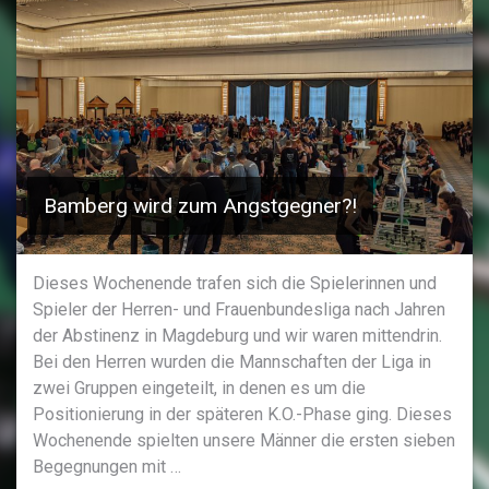
Bamberg wird zum Angstgegner?!
Dieses Wochenende trafen sich die Spielerinnen und
Spieler der Herren- und Frauenbundesliga nach Jahren
der Abstinenz in Magdeburg und wir waren mittendrin.
Bei den Herren wurden die Mannschaften der Liga in
zwei Gruppen eingeteilt, in denen es um die
Positionierung in der späteren K.O.-Phase ging. Dieses
Wochenende spielten unsere Männer die ersten sieben
Begegnungen mit …