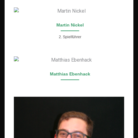
Martin Nickel
2. Spielführer
Matthias Ebenhack