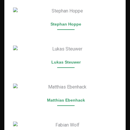
Stephan Hoppe
Lukas Steuwer
Matthias Ebenhack