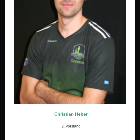
Christian Heber
2. Vorstand