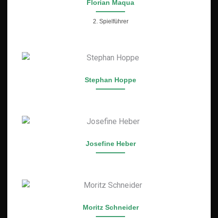
Florian Maqua
2. Spielführer
Stephan Hoppe
Josefine Heber
Moritz Schneider