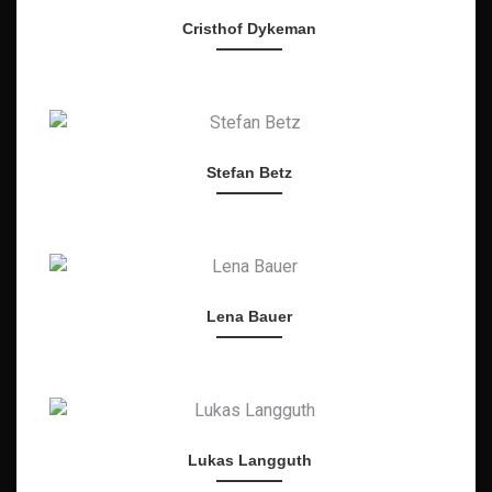
Cristhof Dykeman
Stefan Betz
Lena Bauer
Lukas Langguth