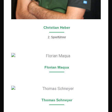
Christian Heber
2. Spielführer
Florian Maqua
Thomas Schneyer