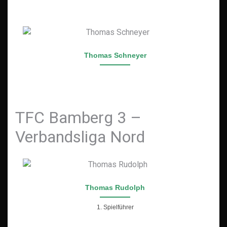
Thomas Schneyer
TFC Bamberg 3 –
Verbandsliga Nord
Thomas Rudolph
1. Spielführer