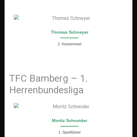
Thomas Schneyer
2. Kassenwart
TFC Bamberg – 1.
Herrenbundesliga
Moritz Schneider
1. Spielführer