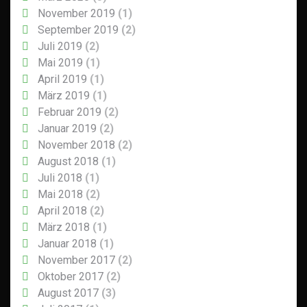
November 2019
(1)
September 2019
(2)
Juli 2019
(2)
Mai 2019
(1)
April 2019
(1)
März 2019
(1)
Februar 2019
(2)
Januar 2019
(2)
November 2018
(2)
August 2018
(1)
Juli 2018
(1)
Mai 2018
(2)
April 2018
(2)
März 2018
(1)
Januar 2018
(1)
November 2017
(2)
Oktober 2017
(2)
August 2017
(3)