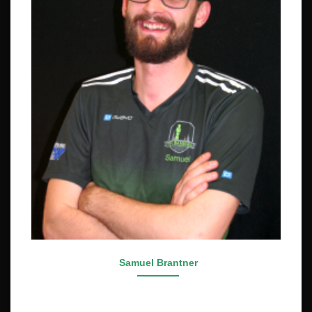
Samuel Brantner