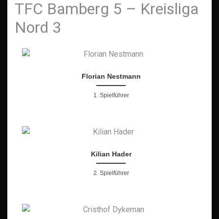
TFC Bamberg 5 – Kreisliga
Nord 3
Florian Nestmann
1. Spielführer
Kilian Hader
2. Spielführer