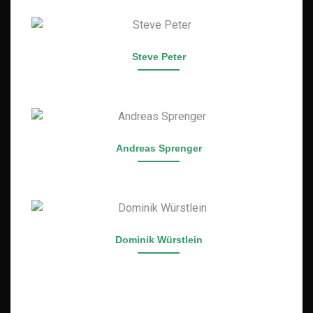
Steve Peter
Andreas Sprenger
Dominik Würstlein