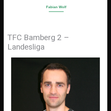
Fabian Wolf
TFC Bamberg 2 –
Landesliga