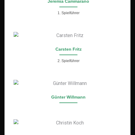
Jeremia Cammarano
1. Spielführer
Carsten Fritz
2. Spielführer
Günter Willmann