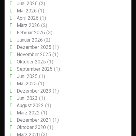
Juni 2026
(2)
Mai 2026
(1)
April 2026
(1)
März 2026
(2)
Februar 2026
(3)
Januar 2026
(2)
Dezember 2025
(1)
November 2025
(1)
Oktober 2025
(1)
September 2025
(1)
Juni 2025
(1)
Mai 2025
(1)
Dezember 2023
(1)
Juni 2023
(1)
August 2022
(1)
März 2022
(1)
Dezember 2021
(1)
Oktober 2020
(1)
März 2020
(3)