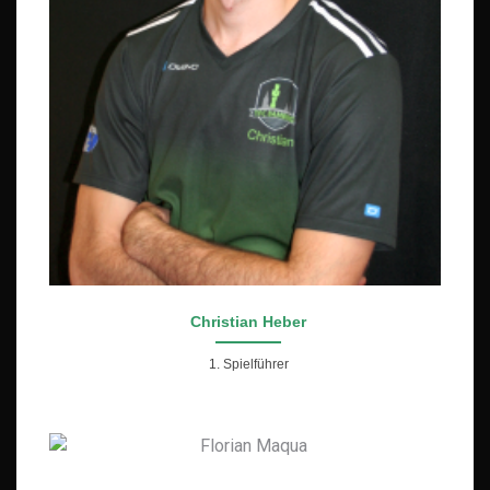
Christian Heber
1. Spielführer