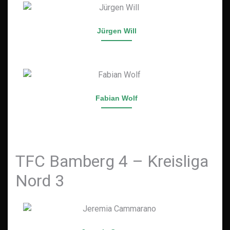
Jürgen Will
Fabian Wolf
TFC Bamberg 4 – Kreisliga
Nord 3