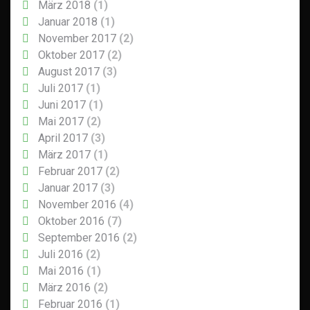
März 2018
(1)
Januar 2018
(1)
November 2017
(2)
Oktober 2017
(2)
August 2017
(3)
Juli 2017
(1)
Juni 2017
(1)
Mai 2017
(2)
April 2017
(3)
März 2017
(1)
Februar 2017
(2)
Januar 2017
(3)
November 2016
(4)
Oktober 2016
(7)
September 2016
(2)
Juli 2016
(2)
Mai 2016
(1)
März 2016
(2)
Februar 2016
(1)