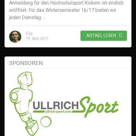
Anmeldung für den Hochschulsport Kickern ist endlich
eröffnet. Für das Wintersemester 16/17 bieten wir
jeden Dienstag …
Flo
ARTIKEL LESEN
19. April 2017
SPONSOREN