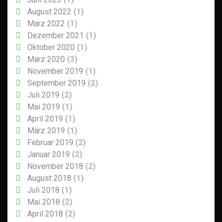
August 2022
(1)
März 2022
(1)
Dezember 2021
(1)
Oktober 2020
(1)
März 2020
(3)
November 2019
(1)
September 2019
(2)
Juli 2019
(2)
Mai 2019
(1)
April 2019
(1)
März 2019
(1)
Februar 2019
(2)
Januar 2019
(2)
November 2018
(2)
August 2018
(1)
Juli 2018
(1)
Mai 2018
(2)
April 2018
(2)