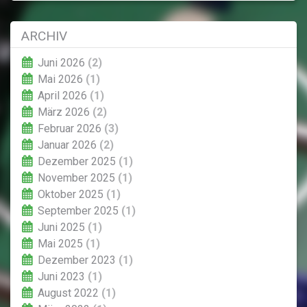
ARCHIV
Juni 2026
(2)
Mai 2026
(1)
April 2026
(1)
März 2026
(2)
Februar 2026
(3)
Januar 2026
(2)
Dezember 2025
(1)
November 2025
(1)
Oktober 2025
(1)
September 2025
(1)
Juni 2025
(1)
Mai 2025
(1)
Dezember 2023
(1)
Juni 2023
(1)
August 2022
(1)