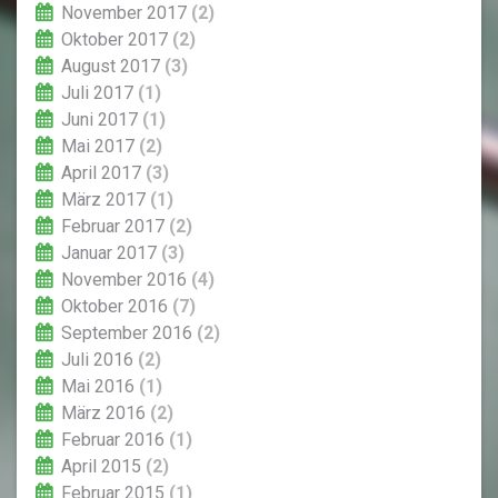
November 2017
(2)
Oktober 2017
(2)
August 2017
(3)
Juli 2017
(1)
Juni 2017
(1)
Mai 2017
(2)
April 2017
(3)
März 2017
(1)
Februar 2017
(2)
Januar 2017
(3)
November 2016
(4)
Oktober 2016
(7)
September 2016
(2)
Juli 2016
(2)
Mai 2016
(1)
März 2016
(2)
Februar 2016
(1)
April 2015
(2)
Februar 2015
(1)