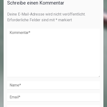
Schreibe einen Kommentar
Deine E-Mail-Adresse wird nicht veröffentlicht.
Erforderliche Felder sind mit
*
markiert