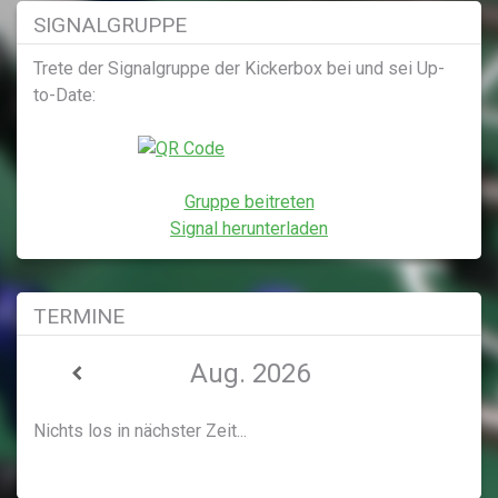
SIGNALGRUPPE
Trete der Signalgruppe der Kickerbox bei und sei Up-
to-Date:
Gruppe beitreten
Signal herunterladen
TERMINE
Aug. 2026
Nichts los in nächster Zeit...