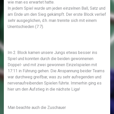
wie man es erwartet hatte.
In jedem Spiel wurde um jeden einzelnen Ball, Satz und
am Ende um den Sieg gekämpft. Der erste Block verlief
sehr ausgeglichen, d.h. man trennte sich mit einem
Unentschieden (7:7).
Im 2. Block kamen unsere Jungs etwas besser ins
Spiel und konnten durch die beiden gewonnenen
Doppel- und mit zwei gewonnen Einzelspielen mit
17:11 in Führung gehen. Die Anspannung beider Teams
war durchweg greifbar, was zu sehr aufregenden und
nervenaufreibenden Spielen führte. Immerhin ging es
hier um den Aufstieg in die nächste Liga!
Man beachte auch die Zuschauer