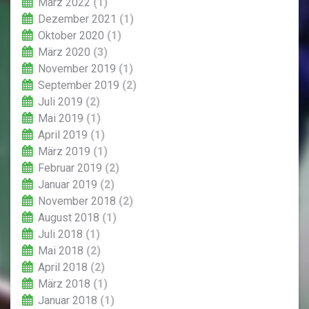
März 2022
(1)
Dezember 2021
(1)
Oktober 2020
(1)
März 2020
(3)
November 2019
(1)
September 2019
(2)
Juli 2019
(2)
Mai 2019
(1)
April 2019
(1)
März 2019
(1)
Februar 2019
(2)
Januar 2019
(2)
November 2018
(2)
August 2018
(1)
Juli 2018
(1)
Mai 2018
(2)
April 2018
(2)
März 2018
(1)
Januar 2018
(1)