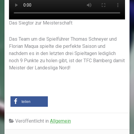
Das Siegtor zur Meisterschaft
Das Team um die Spielführer Thomas Schneyer und
Florian Maqua spielte die perfekte Saison und
nachdem es in den letzten drei Spieltagen lediglich
noch 9 Punkte zu holen gibt, ist der TFC Bamberg damit
Meister der Landesliga Nord!
teilen
Veröffentlicht in
Allgemein