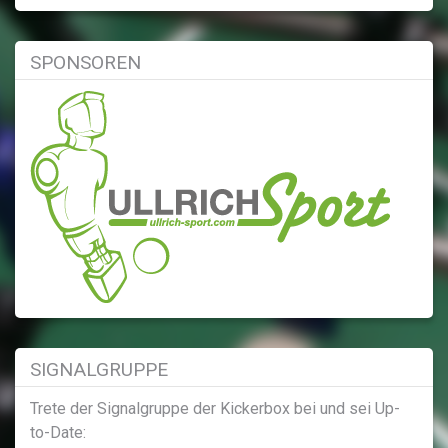
SPONSOREN
SIGNALGRUPPE
Trete der Signalgruppe der Kickerbox bei und sei Up-
to-Date: