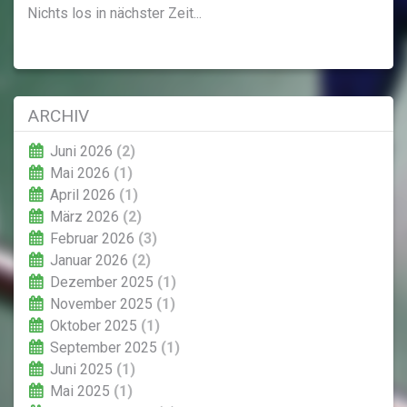
Nichts los in nächster Zeit...
ARCHIV
Juni 2026
(2)
Mai 2026
(1)
April 2026
(1)
März 2026
(2)
Februar 2026
(3)
Januar 2026
(2)
Dezember 2025
(1)
November 2025
(1)
Oktober 2025
(1)
September 2025
(1)
Juni 2025
(1)
Mai 2025
(1)