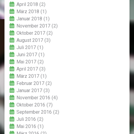
April 2018
(2)
März 2018
(1)
Januar 2018
(1)
November 2017
(2)
Oktober 2017
(2)
August 2017
(3)
Juli 2017
(1)
Juni 2017
(1)
Mai 2017
(2)
April 2017
(3)
März 2017
(1)
Februar 2017
(2)
Januar 2017
(3)
November 2016
(4)
Oktober 2016
(7)
September 2016
(2)
Juli 2016
(2)
Mai 2016
(1)
März 2016
(2)