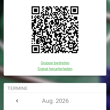
Gruppe beitreten
Signal herunterladen
TERMINE
Aug. 2026