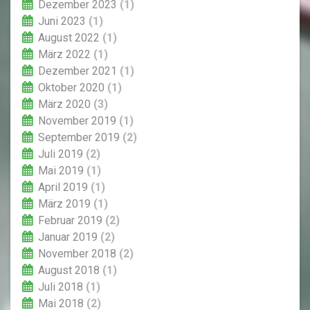
Dezember 2023
(1)
Juni 2023
(1)
August 2022
(1)
März 2022
(1)
Dezember 2021
(1)
Oktober 2020
(1)
März 2020
(3)
November 2019
(1)
September 2019
(2)
Juli 2019
(2)
Mai 2019
(1)
April 2019
(1)
März 2019
(1)
Februar 2019
(2)
Januar 2019
(2)
November 2018
(2)
August 2018
(1)
Juli 2018
(1)
Mai 2018
(2)