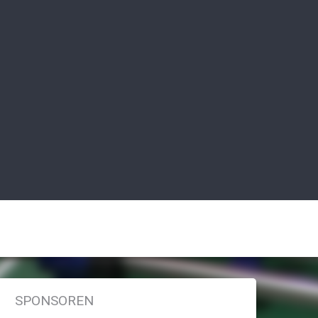
SPONSOREN