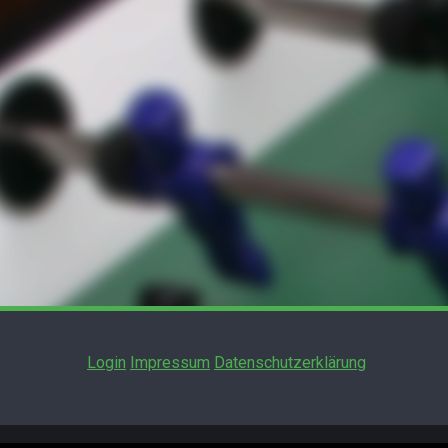
Login
Impressum
Datenschutzerklärung