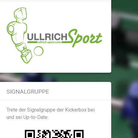
SIGNALGRUPPE
Trete der Signalgruppe der Kickerbox bei
und sei Up-to-Date: