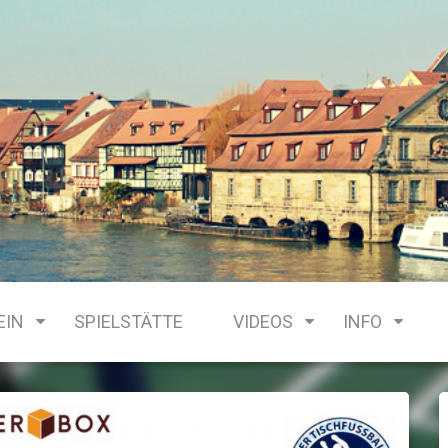
EIN
SPIELSTÄTTE
VIDEOS
INFO