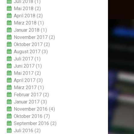
Juli 2018
(1)
Mai 2018
(2)
April 2018
(2)
März 2018
(1)
Januar 2018
(1)
November 2017
(2)
Oktober 2017
(2)
August 2017
(3)
Juli 2017
(1)
Juni 2017
(1)
Mai 2017
(2)
April 2017
(3)
März 2017
(1)
Februar 2017
(2)
Januar 2017
(3)
November 2016
(4)
Oktober 2016
(7)
September 2016
(2)
Juli 2016
(2)