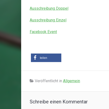
Ausschreibung Doppel
Ausschreibung Einzel
Facebook Event
teilen
Veröffentlicht in
Allgemein
Schreibe einen Kommentar