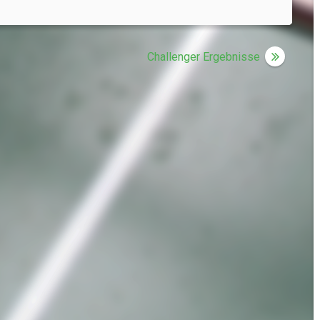
Challenger Ergebnisse