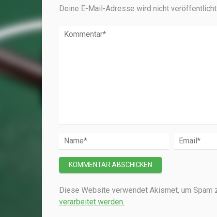
Deine E-Mail-Adresse wird nicht veröffentlicht
Diese Website verwendet Akismet, um Spam z
verarbeitet werden.