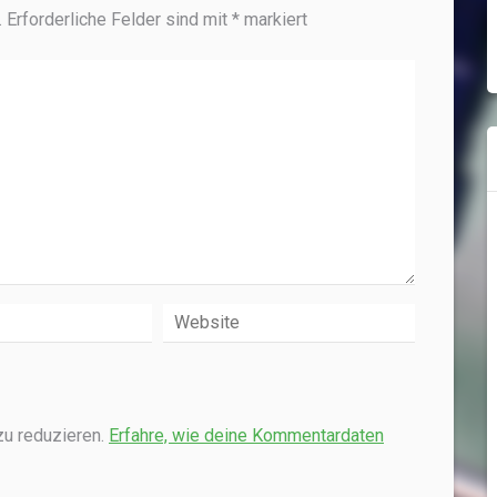
.
Erforderliche Felder sind mit
*
markiert
u reduzieren.
Erfahre, wie deine Kommentardaten