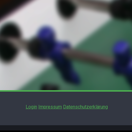
Login
Impressum
Datenschutzerklärung