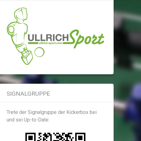
SIGNALGRUPPE
Trete der Signalgruppe der Kickerbox bei
und sei Up-to-Date: