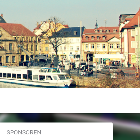
SPONSOREN