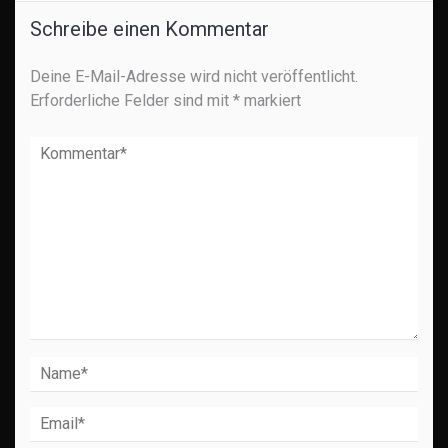
Schreibe einen Kommentar
Deine E-Mail-Adresse wird nicht veröffentlicht.
Erforderliche Felder sind mit
*
markiert