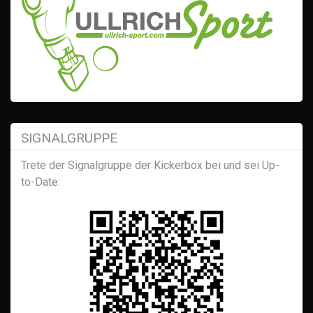
SIGNALGRUPPE
Trete der Signalgruppe der Kickerbox bei und sei Up-
to-Date: