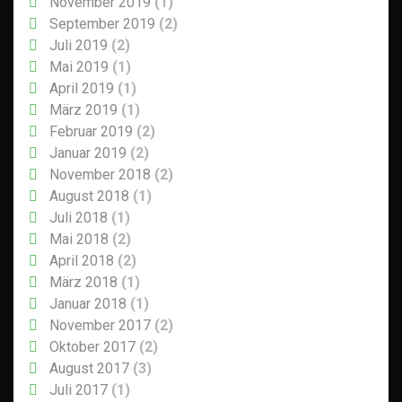
November 2019
(1)
September 2019
(2)
Juli 2019
(2)
Mai 2019
(1)
April 2019
(1)
März 2019
(1)
Februar 2019
(2)
Januar 2019
(2)
November 2018
(2)
August 2018
(1)
Juli 2018
(1)
Mai 2018
(2)
April 2018
(2)
März 2018
(1)
Januar 2018
(1)
November 2017
(2)
Oktober 2017
(2)
August 2017
(3)
Juli 2017
(1)