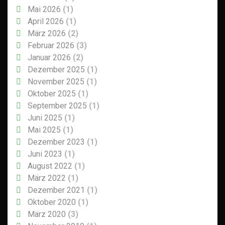
Mai 2026
(1)
April 2026
(1)
März 2026
(2)
Februar 2026
(3)
Januar 2026
(2)
Dezember 2025
(1)
November 2025
(1)
Oktober 2025
(1)
September 2025
(1)
Juni 2025
(1)
Mai 2025
(1)
Dezember 2023
(1)
Juni 2023
(1)
August 2022
(1)
März 2022
(1)
Dezember 2021
(1)
Oktober 2020
(1)
März 2020
(3)