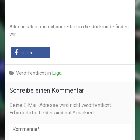
Alles in allem ein schöner Start in die Rückrunde finden
wir.
teilen
Veröffentlicht in
Liga
Schreibe einen Kommentar
Deine E-Mail-Adresse wird nicht veröffentlicht.
Erforderliche Felder sind mit
*
markiert