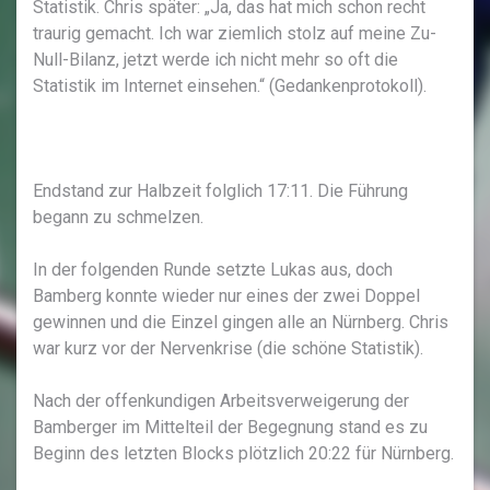
Statistik. Chris später: „Ja, das hat mich schon recht
traurig gemacht. Ich war ziemlich stolz auf meine Zu-
Null-Bilanz, jetzt werde ich nicht mehr so oft die
Statistik im Internet einsehen.“ (Gedankenprotokoll).
Endstand zur Halbzeit folglich 17:11. Die Führung
begann zu schmelzen.
In der folgenden Runde setzte Lukas aus, doch
Bamberg konnte wieder nur eines der zwei Doppel
gewinnen und die Einzel gingen alle an Nürnberg. Chris
war kurz vor der Nervenkrise (die schöne Statistik).
Nach der offenkundigen Arbeitsverweigerung der
Bamberger im Mittelteil der Begegnung stand es zu
Beginn des letzten Blocks plötzlich 20:22 für Nürnberg.