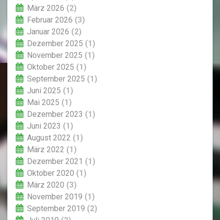
März 2026
(2)
Februar 2026
(3)
Januar 2026
(2)
Dezember 2025
(1)
November 2025
(1)
Oktober 2025
(1)
September 2025
(1)
Juni 2025
(1)
Mai 2025
(1)
Dezember 2023
(1)
Juni 2023
(1)
August 2022
(1)
März 2022
(1)
Dezember 2021
(1)
Oktober 2020
(1)
März 2020
(3)
November 2019
(1)
September 2019
(2)