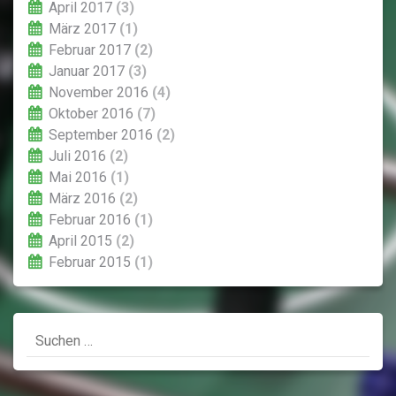
April 2017
(3)
März 2017
(1)
Februar 2017
(2)
Januar 2017
(3)
November 2016
(4)
Oktober 2016
(7)
September 2016
(2)
Juli 2016
(2)
Mai 2016
(1)
März 2016
(2)
Februar 2016
(1)
April 2015
(2)
Februar 2015
(1)
Suchen
nach: