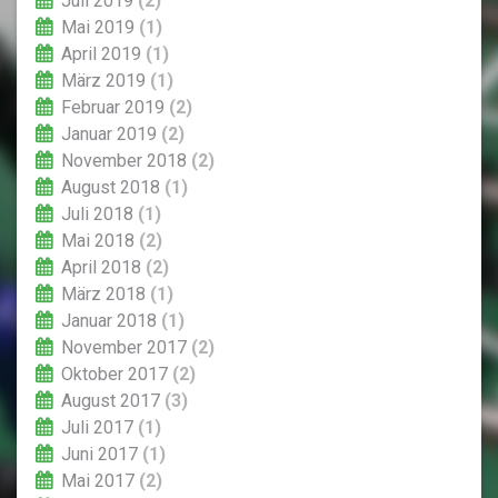
Juli 2019
(2)
Mai 2019
(1)
April 2019
(1)
März 2019
(1)
Februar 2019
(2)
Januar 2019
(2)
November 2018
(2)
August 2018
(1)
Juli 2018
(1)
Mai 2018
(2)
April 2018
(2)
März 2018
(1)
Januar 2018
(1)
November 2017
(2)
Oktober 2017
(2)
August 2017
(3)
Juli 2017
(1)
Juni 2017
(1)
Mai 2017
(2)