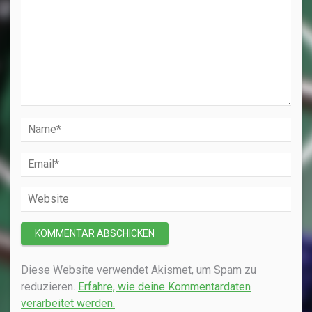
Diese Website verwendet Akismet, um Spam zu
reduzieren.
Erfahre, wie deine Kommentardaten
verarbeitet werden.