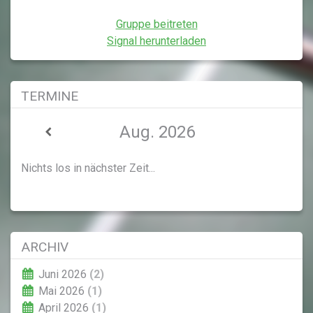
Gruppe beitreten
Signal herunterladen
TERMINE
Aug. 2026
Nichts los in nächster Zeit...
ARCHIV
Juni 2026
(2)
Mai 2026
(1)
April 2026
(1)