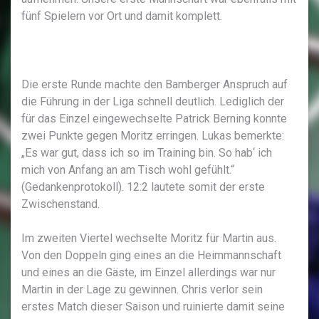
fünf Spielern vor Ort und damit komplett.
Die erste Runde machte den Bamberger Anspruch auf
die Führung in der Liga schnell deutlich. Lediglich der
für das Einzel eingewechselte Patrick Berning konnte
zwei Punkte gegen Moritz erringen. Lukas bemerkte:
„Es war gut, dass ich so im Training bin. So hab‘ ich
mich von Anfang an am Tisch wohl gefühlt.“
(Gedankenprotokoll). 12:2 lautete somit der erste
Zwischenstand.
Im zweiten Viertel wechselte Moritz für Martin aus.
Von den Doppeln ging eines an die Heimmannschaft
und eines an die Gäste, im Einzel allerdings war nur
Martin in der Lage zu gewinnen. Chris verlor sein
erstes Match dieser Saison und ruinierte damit seine