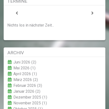
TERMINE
Nichts los in nächster Zeit...
ARCHIV
Juni 2026
(2)
Mai 2026
(1)
April 2026
(1)
März 2026
(2)
Februar 2026
(3)
Januar 2026
(2)
Dezember 2025
(1)
November 2025
(1)
Oktober 2025
(1)