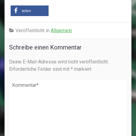
teilen
Veröffentlicht in
Allgemein
Schreibe einen Kommentar
Deine E-Mail-Adresse wird nicht veröffentlicht.
Erforderliche Felder sind mit
*
markiert