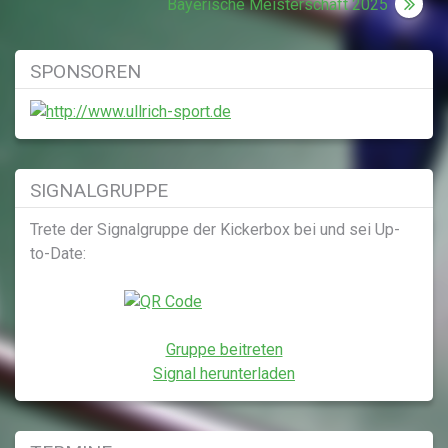
Bayerische Meisterschaft 2025
SPONSOREN
SIGNALGRUPPE
Trete der Signalgruppe der Kickerbox bei und sei Up-
to-Date:
Gruppe beitreten
Signal herunterladen