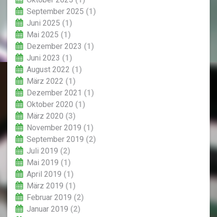
September 2025
(1)
Juni 2025
(1)
Mai 2025
(1)
Dezember 2023
(1)
Juni 2023
(1)
August 2022
(1)
März 2022
(1)
Dezember 2021
(1)
Oktober 2020
(1)
März 2020
(3)
November 2019
(1)
September 2019
(2)
Juli 2019
(2)
Mai 2019
(1)
April 2019
(1)
März 2019
(1)
Februar 2019
(2)
Januar 2019
(2)