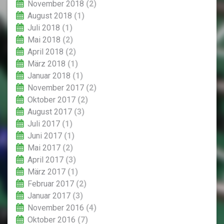
November 2018
(2)
August 2018
(1)
Juli 2018
(1)
Mai 2018
(2)
April 2018
(2)
März 2018
(1)
Januar 2018
(1)
November 2017
(2)
Oktober 2017
(2)
August 2017
(3)
Juli 2017
(1)
Juni 2017
(1)
Mai 2017
(2)
April 2017
(3)
März 2017
(1)
Februar 2017
(2)
Januar 2017
(3)
November 2016
(4)
Oktober 2016
(7)