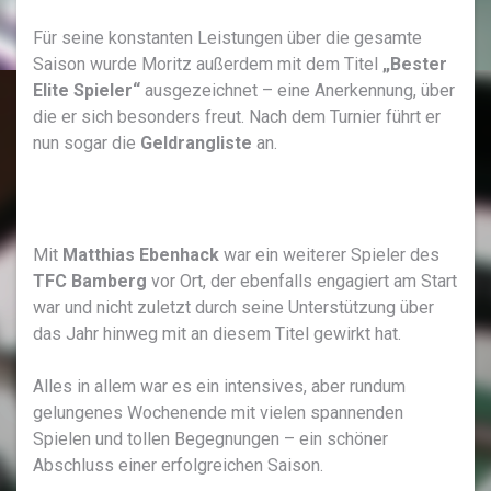
Für seine konstanten Leistungen über die gesamte
Saison wurde Moritz außerdem mit dem Titel
„Bester
Elite Spieler“
ausgezeichnet – eine Anerkennung, über
die er sich besonders freut. Nach dem Turnier führt er
nun sogar die
Geldrangliste
an.
Mit
Matthias Ebenhack
war ein weiterer Spieler des
TFC Bamberg
vor Ort, der ebenfalls engagiert am Start
war und nicht zuletzt durch seine Unterstützung über
das Jahr hinweg mit an diesem Titel gewirkt hat.
Alles in allem war es ein intensives, aber rundum
gelungenes Wochenende mit vielen spannenden
Spielen und tollen Begegnungen – ein schöner
Abschluss einer erfolgreichen Saison.