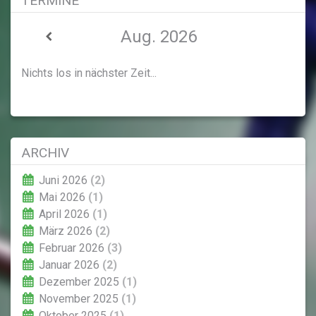
TERMINE
Aug. 2026
Nichts los in nächster Zeit...
ARCHIV
Juni 2026
(2)
Mai 2026
(1)
April 2026
(1)
März 2026
(2)
Februar 2026
(3)
Januar 2026
(2)
Dezember 2025
(1)
November 2025
(1)
Oktober 2025
(1)