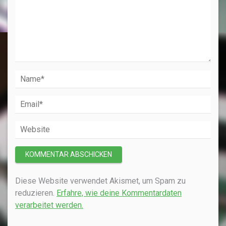
Diese Website verwendet Akismet, um Spam zu
reduzieren.
Erfahre, wie deine Kommentardaten
verarbeitet werden.