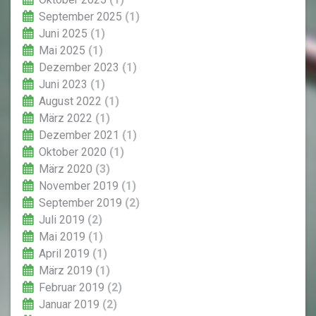
September 2025
(1)
Juni 2025
(1)
Mai 2025
(1)
Dezember 2023
(1)
Juni 2023
(1)
August 2022
(1)
März 2022
(1)
Dezember 2021
(1)
Oktober 2020
(1)
März 2020
(3)
November 2019
(1)
September 2019
(2)
Juli 2019
(2)
Mai 2019
(1)
April 2019
(1)
März 2019
(1)
Februar 2019
(2)
Januar 2019
(2)