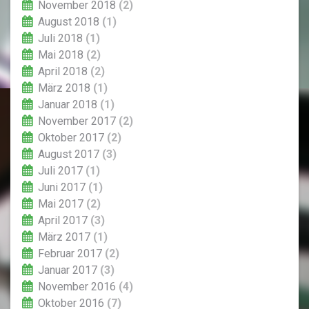
November 2018
(2)
August 2018
(1)
Juli 2018
(1)
Mai 2018
(2)
April 2018
(2)
März 2018
(1)
Januar 2018
(1)
November 2017
(2)
Oktober 2017
(2)
August 2017
(3)
Juli 2017
(1)
Juni 2017
(1)
Mai 2017
(2)
April 2017
(3)
März 2017
(1)
Februar 2017
(2)
Januar 2017
(3)
November 2016
(4)
Oktober 2016
(7)