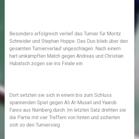
Besonders erfolgreich verlief das Turnier für Moritz
Schneider und Stephan Hoppe. Das Duo blieb über den
gesamten Turnierverlauf ungeschlagen. Nach einem
hart umkämpften Match gegen Andreas und Christian
Hubatsch zogen sie ins Finale ein.
Dort setzten sie sich in einem bis zum Schluss
spannenden Spiel gegen Ali Al-Musali und Yaarob
Fares aus Nürnberg durch. Im letzten Satz drehten sie
die Partie mit vier Treffern von hinten und sicherten
sich so den Turniersieg.