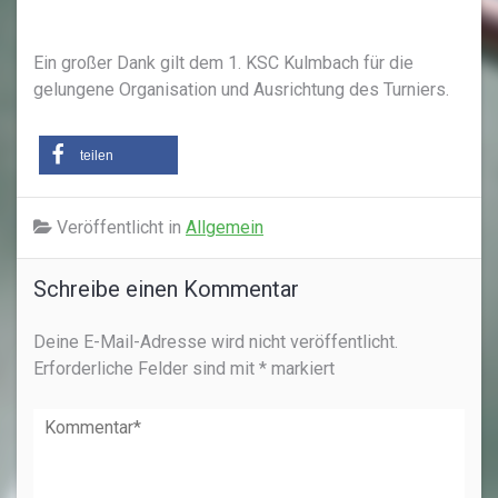
Ein großer Dank gilt dem 1. KSC Kulmbach für die
gelungene Organisation und Ausrichtung des Turniers.
teilen
Veröffentlicht in
Allgemein
Schreibe einen Kommentar
Deine E-Mail-Adresse wird nicht veröffentlicht.
Erforderliche Felder sind mit
*
markiert