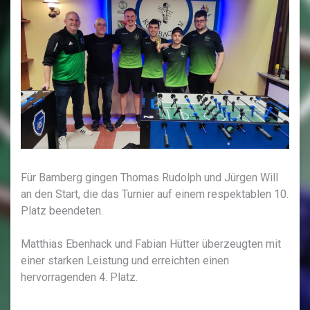
Für Bamberg gingen Thomas Rudolph und Jürgen Will
an den Start, die das Turnier auf einem respektablen 10.
Platz beendeten.
Matthias Ebenhack und Fabian Hütter überzeugten mit
einer starken Leistung und erreichten einen
hervorragenden 4. Platz.