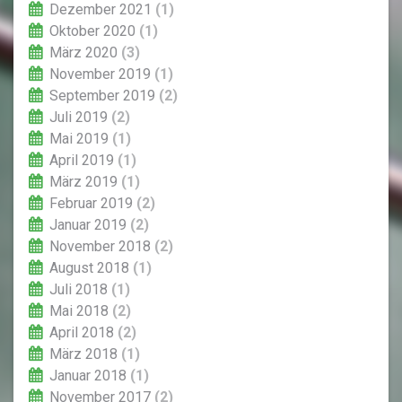
Dezember 2021
(1)
Oktober 2020
(1)
März 2020
(3)
November 2019
(1)
September 2019
(2)
Juli 2019
(2)
Mai 2019
(1)
April 2019
(1)
März 2019
(1)
Februar 2019
(2)
Januar 2019
(2)
November 2018
(2)
August 2018
(1)
Juli 2018
(1)
Mai 2018
(2)
April 2018
(2)
März 2018
(1)
Januar 2018
(1)
November 2017
(2)