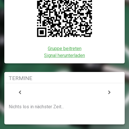
Gruppe beitreten
Signal herunterladen
TERMINE
Nichts los in nächster Zeit...