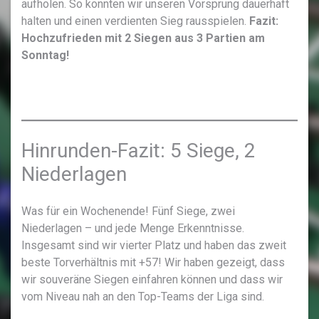
aufholen. So konnten wir unseren Vorsprung dauerhaft
halten und einen verdienten Sieg rausspielen.
Fazit:
Hochzufrieden mit 2 Siegen aus 3 Partien am
Sonntag!
Hinrunden-Fazit: 5 Siege, 2
Niederlagen
Was für ein Wochenende! Fünf Siege, zwei
Niederlagen – und jede Menge Erkenntnisse.
Insgesamt sind wir vierter Platz und haben das zweit
beste Torverhältnis mit +57! Wir haben gezeigt, dass
wir souveräne Siegen einfahren können und dass wir
vom Niveau nah an den Top-Teams der Liga sind.