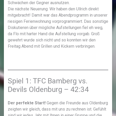
Schwächen der Gegner ausnutzen.
Die nächste Neuerung: Wir haben den Ullrich direkt
mitgebracht! Damit war das Abendprogramm in unserer
riesigen Ferienwohnung vorprogrammiert. Das sonstige
Diskutieren über mögliche Aufstellungen fiel eh weg,
da Flo mit harter Hand die Aufstellung vorgab. Groß
gewehrt wurde sich nicht und so konnten wir den
Freitag Abend mit Grillen und Kickern verbringen.
Spiel 1: TFC Bamberg vs.
Devils Oldenburg – 42:34
Der perfekte Start!
Gegen die Freunde aus Oldenburg
zeigten wir gleich, dass mit uns zu rechnen ist. Gefühlt
sind wir jedes Jahr mit Ihnen in einer Gruppe und die