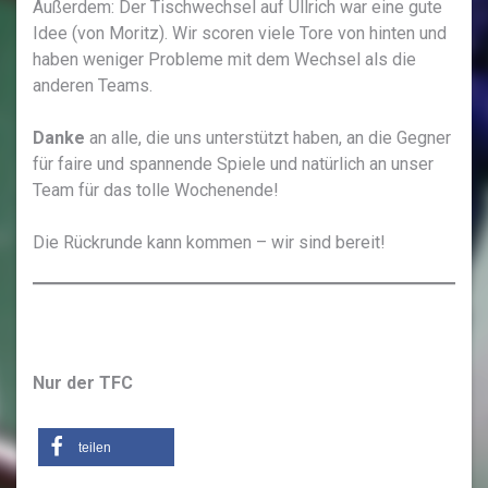
Außerdem: Der Tischwechsel auf Ullrich war eine gute
Idee (von Moritz). Wir scoren viele Tore von hinten und
haben weniger Probleme mit dem Wechsel als die
anderen Teams.
Danke
an alle, die uns unterstützt haben, an die Gegner
für faire und spannende Spiele und natürlich an unser
Team für das tolle Wochenende!
Die Rückrunde kann kommen – wir sind bereit!
Nur der TFC
teilen