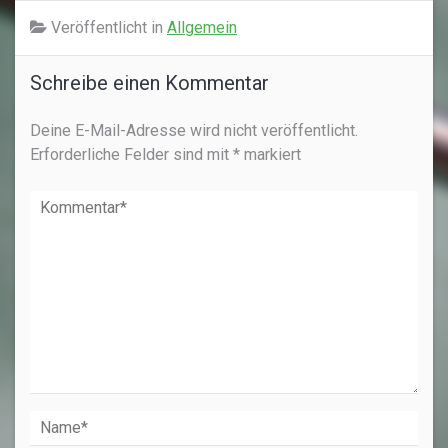
Veröffentlicht in
Allgemein
Schreibe einen Kommentar
Deine E-Mail-Adresse wird nicht veröffentlicht.
Erforderliche Felder sind mit
*
markiert