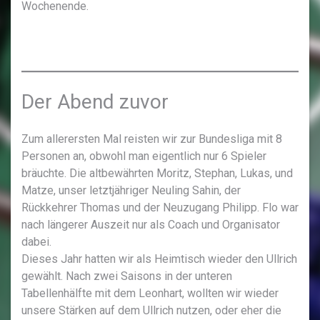
Wochenende.
Der Abend zuvor
Zum allerersten Mal reisten wir zur Bundesliga mit 8
Personen an, obwohl man eigentlich nur 6 Spieler
bräuchte. Die altbewährten Moritz, Stephan, Lukas, und
Matze, unser letztjähriger Neuling Sahin, der
Rückkehrer Thomas und der Neuzugang Philipp. Flo war
nach längerer Auszeit nur als Coach und Organisator
dabei.
Dieses Jahr hatten wir als Heimtisch wieder den Ullrich
gewählt. Nach zwei Saisons in der unteren
Tabellenhälfte mit dem Leonhart, wollten wir wieder
unsere Stärken auf dem Ullrich nutzen, oder eher die