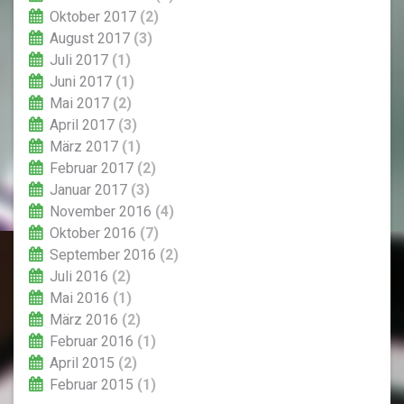
Oktober 2017
(2)
August 2017
(3)
Juli 2017
(1)
Juni 2017
(1)
Mai 2017
(2)
April 2017
(3)
März 2017
(1)
Februar 2017
(2)
Januar 2017
(3)
November 2016
(4)
Oktober 2016
(7)
September 2016
(2)
Juli 2016
(2)
Mai 2016
(1)
März 2016
(2)
Februar 2016
(1)
April 2015
(2)
Februar 2015
(1)