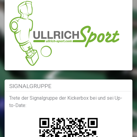
SIGNALGRUPPE
Trete der Signalgruppe der Kickerbox bei und sei Up-
to-Date: