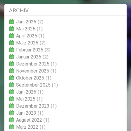
ARCHIV
Juni 2026
(2)
Mai 2026
(1)
April 2026
(1)
März 2026
(2)
Februar 2026
(3)
Januar 2026
(2)
Dezember 2025
(1)
November 2025
(1)
Oktober 2025
(1)
September 2025
(1)
Juni 2025
(1)
Mai 2025
(1)
Dezember 2023
(1)
Juni 2023
(1)
August 2022
(1)
März 2022
(1)