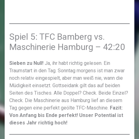
Spiel 5: TFC Bamberg vs.
Maschinerie Hamburg – 42:20
Sieben zu Null!
Ja, ihr habt richtig gelesen. Ein
Traumstart in den Tag. Sonntag morgens ist man zwar
noch relativ eingespielt, aber man weiß nie, wann die
Müdigkeit einsetzt. Gottseidank gilt das auf beiden
Seiten des Tisches. Alle Doppel? Check. Beide Einzel?
Check. Die Maschinerie aus Hamburg lief an diesem
Tag gegen eine perfekt geölte TFC-Maschine.
Fazit:
Von Anfang bis Ende perfekt! Unser Potential ist
dieses Jahr richtig hoch!