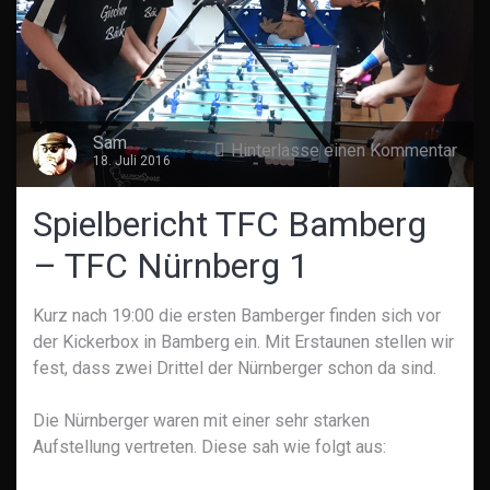
Sam
Hinterlasse einen Kommentar
18. Juli 2016
Spielbericht TFC Bamberg
– TFC Nürnberg 1
Kurz nach 19:00 die ersten Bamberger finden sich vor
der Kickerbox in Bamberg ein. Mit Erstaunen stellen wir
fest, dass zwei Drittel der Nürnberger schon da sind.
Die Nürnberger waren mit einer sehr starken
Aufstellung vertreten. Diese sah wie folgt aus: