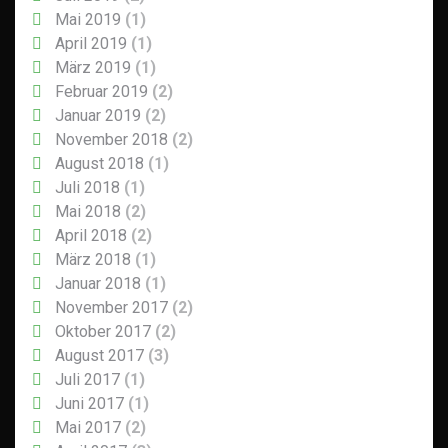
Mai 2019
(1)
April 2019
(1)
März 2019
(1)
Februar 2019
(2)
Januar 2019
(2)
November 2018
(2)
August 2018
(1)
Juli 2018
(1)
Mai 2018
(2)
April 2018
(2)
März 2018
(1)
Januar 2018
(1)
November 2017
(2)
Oktober 2017
(2)
August 2017
(3)
Juli 2017
(1)
Juni 2017
(1)
Mai 2017
(2)