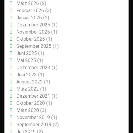
März 2026
(2)
Februar 2026
(3)
Januar 2026
(2)
Dezember 2025
(1)
November 2025
(1)
Oktober 2025
(1)
September 2025
(1)
Juni 2025
(1)
Mai 2025
(1)
Dezember 2023
(1)
Juni 2023
(1)
August 2022
(1)
März 2022
(1)
Dezember 2021
(1)
Oktober 2020
(1)
März 2020
(3)
November 2019
(1)
September 2019
(2)
Juli 2019
(2)