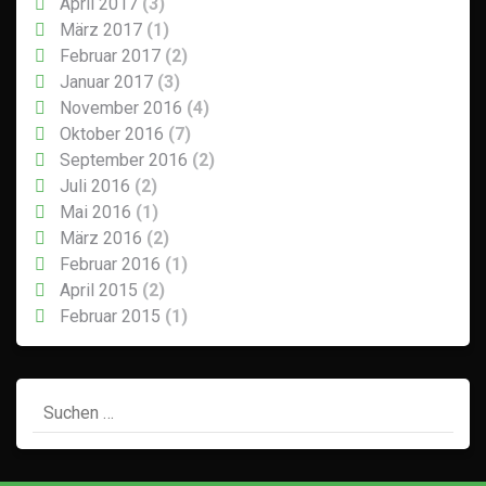
April 2017
(3)
März 2017
(1)
Februar 2017
(2)
Januar 2017
(3)
November 2016
(4)
Oktober 2016
(7)
September 2016
(2)
Juli 2016
(2)
Mai 2016
(1)
März 2016
(2)
Februar 2016
(1)
April 2015
(2)
Februar 2015
(1)
Suchen
nach: