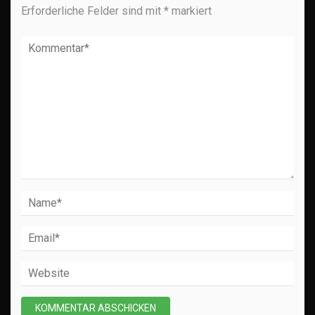
Erforderliche Felder sind mit
*
markiert