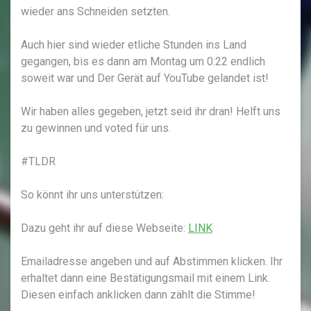
wieder ans Schneiden setzten.
Auch hier sind wieder etliche Stunden ins Land
gegangen, bis es dann am Montag um 0:22 endlich
soweit war und Der Gerät auf YouTube gelandet ist!
Wir haben alles gegeben, jetzt seid ihr dran! Helft uns
zu gewinnen und voted für uns.
#TLDR
So könnt ihr uns unterstützen:
Dazu geht ihr auf diese Webseite:
LINK
Emailadresse angeben und auf Abstimmen klicken. Ihr
erhaltet dann eine Bestätigungsmail mit einem Link.
Diesen einfach anklicken dann zählt die Stimme!