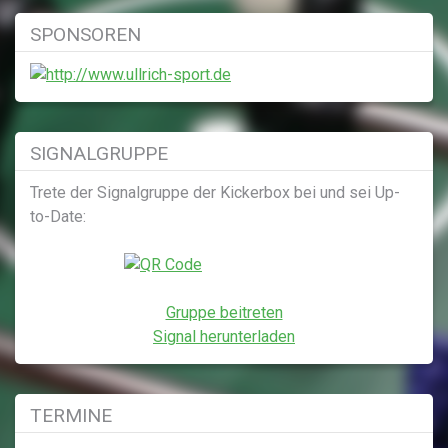
SPONSOREN
SIGNALGRUPPE
Trete der Signalgruppe der Kickerbox bei und sei Up-
to-Date:
Gruppe beitreten
Signal herunterladen
TERMINE