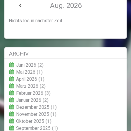
Aug. 2026
Nichts los in nächster Zeit...
ARCHIV
Juni 2026
(2)
Mai 2026
(1)
April 2026
(1)
März 2026
(2)
Februar 2026
(3)
Januar 2026
(2)
Dezember 2025
(1)
November 2025
(1)
Oktober 2025
(1)
September 2025
(1)