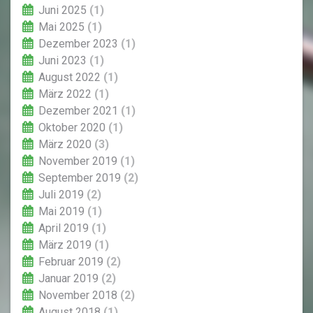
Juni 2025
(1)
Mai 2025
(1)
Dezember 2023
(1)
Juni 2023
(1)
August 2022
(1)
März 2022
(1)
Dezember 2021
(1)
Oktober 2020
(1)
März 2020
(3)
November 2019
(1)
September 2019
(2)
Juli 2019
(2)
Mai 2019
(1)
April 2019
(1)
März 2019
(1)
Februar 2019
(2)
Januar 2019
(2)
November 2018
(2)
August 2018
(1)