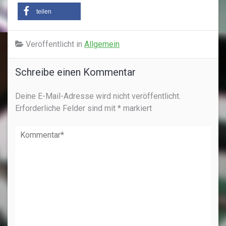
teilen
Veröffentlicht in
Allgemein
Schreibe einen Kommentar
Deine E-Mail-Adresse wird nicht veröffentlicht.
Erforderliche Felder sind mit
*
markiert