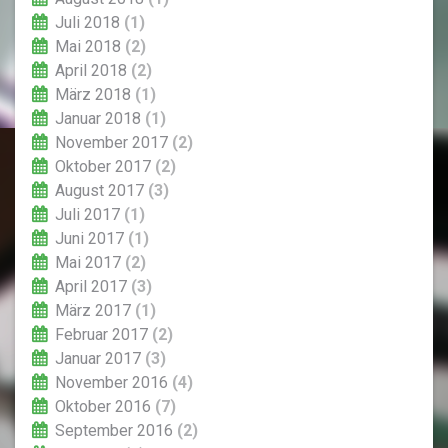
Juli 2018
(1)
Mai 2018
(2)
April 2018
(2)
März 2018
(1)
Januar 2018
(1)
November 2017
(2)
Oktober 2017
(2)
August 2017
(3)
Juli 2017
(1)
Juni 2017
(1)
Mai 2017
(2)
April 2017
(3)
März 2017
(1)
Februar 2017
(2)
Januar 2017
(3)
November 2016
(4)
Oktober 2016
(7)
September 2016
(2)