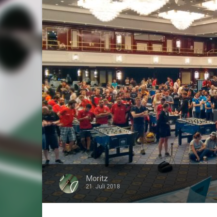
Moritz
21. Juli 2018