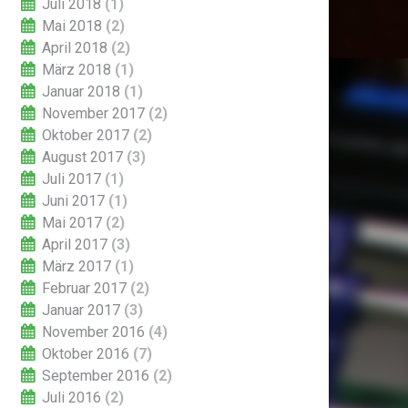
Juli 2018
(1)
Mai 2018
(2)
April 2018
(2)
März 2018
(1)
Januar 2018
(1)
November 2017
(2)
Oktober 2017
(2)
August 2017
(3)
Juli 2017
(1)
Juni 2017
(1)
Mai 2017
(2)
April 2017
(3)
März 2017
(1)
Februar 2017
(2)
Januar 2017
(3)
November 2016
(4)
Oktober 2016
(7)
September 2016
(2)
Juli 2016
(2)