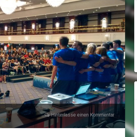
Hinterlasse einen Kommentar