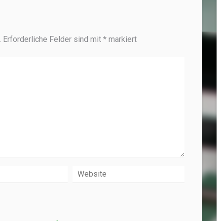
.
Erforderliche Felder sind mit
*
markiert