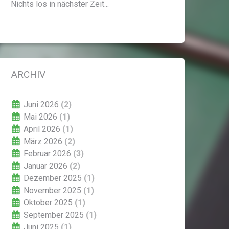
Nichts los in nächster Zeit...
ARCHIV
Juni 2026
(2)
Mai 2026
(1)
April 2026
(1)
März 2026
(2)
Februar 2026
(3)
Januar 2026
(2)
Dezember 2025
(1)
November 2025
(1)
Oktober 2025
(1)
September 2025
(1)
Juni 2025
(1)