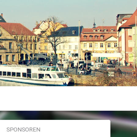
SPONSOREN