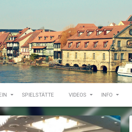
EIN
SPIELSTÄTTE
VIDEOS
INFO