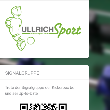
SIGNALGRUPPE
Trete der Signalgruppe der Kickerbox bei
und sei Up-to-Date: