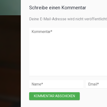
Schreibe einen Kommentar
Deine E-Mail-Adresse wird nicht veröffentlicht