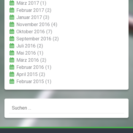
März 2017
(1)
Februar 2017
(2)
Januar 2017
(3)
November 2016
(4)
Oktober 2016
(7)
September 2016
(2)
Juli 2016
(2)
Mai 2016
(1)
März 2016
(2)
Februar 2016
(1)
April 2015
(2)
Februar 2015
(1)
Suchen
nach: