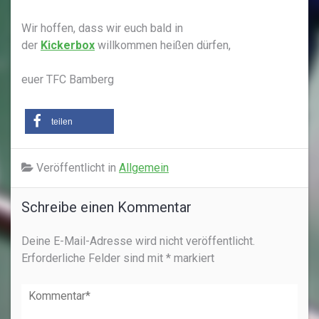
Wir hoffen, dass wir euch bald in
der
Kickerbox
willkommen heißen dürfen,
euer TFC Bamberg
teilen
Veröffentlicht in
Allgemein
Schreibe einen Kommentar
Deine E-Mail-Adresse wird nicht veröffentlicht.
Erforderliche Felder sind mit
*
markiert