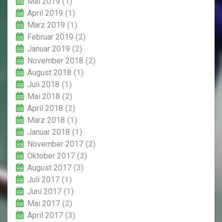
Mai 2019
(1)
April 2019
(1)
März 2019
(1)
Februar 2019
(2)
Januar 2019
(2)
November 2018
(2)
August 2018
(1)
Juli 2018
(1)
Mai 2018
(2)
April 2018
(2)
März 2018
(1)
Januar 2018
(1)
November 2017
(2)
Oktober 2017
(2)
August 2017
(3)
Juli 2017
(1)
Juni 2017
(1)
Mai 2017
(2)
April 2017
(3)