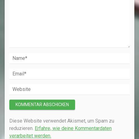
Diese Website verwendet Akismet, um Spam zu
reduzieren.
Erfahre, wie deine Kommentardaten
verarbeitet werden.