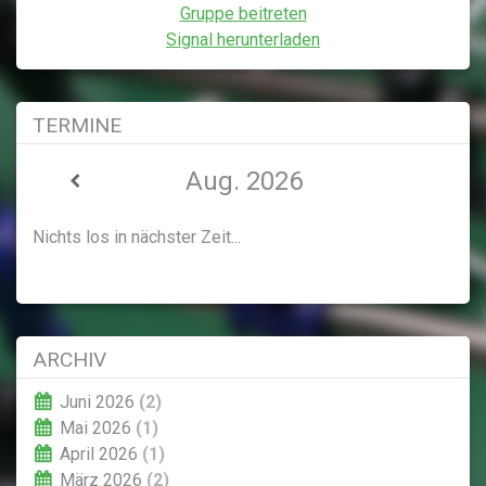
Gruppe beitreten
Signal herunterladen
TERMINE
Aug. 2026
Nichts los in nächster Zeit...
ARCHIV
Juni 2026
(2)
Mai 2026
(1)
April 2026
(1)
März 2026
(2)