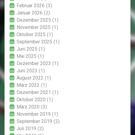
Februar 2026
(3)
Januar 2026
(2)
Dezember 2025
(1)
November 2025
(1)
Oktober 2025
(1)
September 2025
(1)
Juni 2025
(1)
Mai 2025
(1)
Dezember 2023
(1)
Juni 2023
(1)
August 2022
(1)
März 2022
(1)
Dezember 2021
(1)
Oktober 2020
(1)
März 2020
(3)
November 2019
(1)
September 2019
(2)
Juli 2019
(2)