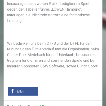
herausragenden zweiten Platz! Lediglich im Spiel
gegen den Tabellenführer, „LÖWEN Hamburg“,
unterlagen sie. Nichtsdestotrotz eine fantastische
Leistung!
Wir bedanken uns beim DTFB und der DTFL für den
reibungslosen Turnierverlauf und die Organisation, beim
Center Park Medebach für die Unterkunft, bei unseren
Gegnern für die fairen und spannenden Spiele und bei
unseren Sponsoren B&W Software, sowie Ullrich Sport!
teilen