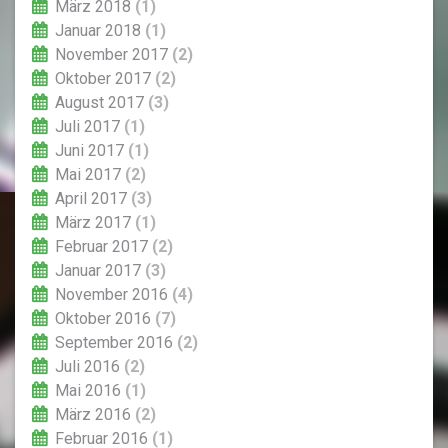
März 2018
(1)
Januar 2018
(1)
November 2017
(2)
Oktober 2017
(2)
August 2017
(3)
Juli 2017
(1)
Juni 2017
(1)
Mai 2017
(2)
April 2017
(3)
März 2017
(1)
Februar 2017
(2)
Januar 2017
(3)
November 2016
(4)
Oktober 2016
(7)
September 2016
(2)
Juli 2016
(2)
Mai 2016
(1)
März 2016
(2)
Februar 2016
(1)