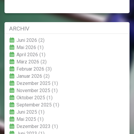
ARCHIV
Juni 2026
(2)
Mai 2026
(1)
April 2026
(1)
März 2026
(2)
Februar 2026
(3)
Januar 2026
(2)
Dezember 2025
(1)
November 2025
(1)
Oktober 2025
(1)
September 2025
(1)
Juni 2025
(1)
Mai 2025
(1)
Dezember 2023
(1)
Juni 2023
(1)