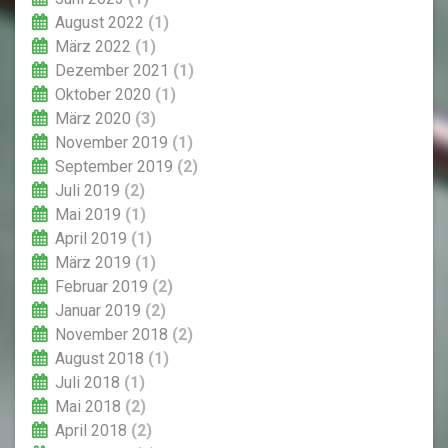
August 2022
(1)
März 2022
(1)
Dezember 2021
(1)
Oktober 2020
(1)
März 2020
(3)
November 2019
(1)
September 2019
(2)
Juli 2019
(2)
Mai 2019
(1)
April 2019
(1)
März 2019
(1)
Februar 2019
(2)
Januar 2019
(2)
November 2018
(2)
August 2018
(1)
Juli 2018
(1)
Mai 2018
(2)
April 2018
(2)