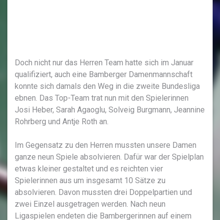
Doch nicht nur das Herren Team hatte sich im Januar
qualifiziert, auch eine Bamberger Damenmannschaft
konnte sich damals den Weg in die zweite Bundesliga
ebnen. Das Top-Team trat nun mit den Spielerinnen
Josi Heber, Sarah Agaoglu, Solveig Burgmann, Jeannine
Rohrberg und Antje Roth an.
Im Gegensatz zu den Herren mussten unsere Damen
ganze neun Spiele absolvieren. Dafür war der Spielplan
etwas kleiner gestaltet und es reichten vier
Spielerinnen aus um insgesamt 10 Sätze zu
absolvieren. Davon mussten drei Doppelpartien und
zwei Einzel ausgetragen werden. Nach neun
Ligaspielen endeten die Bambergerinnen auf einem