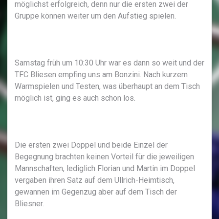
möglichst erfolgreich, denn nur die ersten zwei der
Gruppe können weiter um den Aufstieg spielen.
Samstag früh um 10:30 Uhr war es dann so weit und der
TFC Bliesen empfing uns am Bonzini. Nach kurzem
Warmspielen und Testen, was überhaupt an dem Tisch
möglich ist, ging es auch schon los.
Die ersten zwei Doppel und beide Einzel der
Begegnung brachten keinen Vorteil für die jeweiligen
Mannschaften, lediglich Florian und Martin im Doppel
vergaben ihren Satz auf dem Ullrich-Heimtisch,
gewannen im Gegenzug aber auf dem Tisch der
Bliesner.