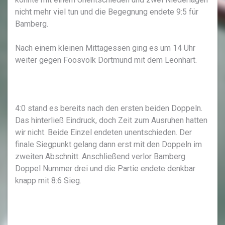
nicht mehr viel tun und die Begegnung endete 9:5 für
Bamberg.
Nach einem kleinen Mittagessen ging es um 14 Uhr
weiter gegen Foosvolk Dortmund mit dem Leonhart.
4:0 stand es bereits nach den ersten beiden Doppeln.
Das hinterließ Eindruck, doch Zeit zum Ausruhen hatten
wir nicht. Beide Einzel endeten unentschieden. Der
finale Siegpunkt gelang dann erst mit den Doppeln im
zweiten Abschnitt. Anschließend verlor Bamberg
Doppel Nummer drei und die Partie endete denkbar
knapp mit 8:6 Sieg.