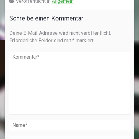
Veröffentlicht in
Allgemein
Schreibe einen Kommentar
Deine E-Mail-Adresse wird nicht veröffentlicht.
Erforderliche Felder sind mit
*
markiert