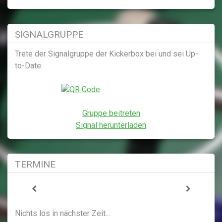
SIGNALGRUPPE
Trete der Signalgruppe der Kickerbox bei und sei Up-
to-Date:
Gruppe beitreten
Signal herunterladen
TERMINE
Nichts los in nächster Zeit...