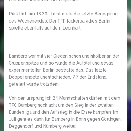
Pünktlich um 13:30 Uhr startete die letzte Begegnung
des Wochenendes. Der TFF Kickerparadies Berlin
spielte ebenfalls auf dem Leonhart.
Bamberg war mit vier Siegen schon uneinholbar an der
Gruppenspitze und so wurde die Aufstellung etwas
experimenteller. Berlin bestrafte das: Das letzte
Doppel endete unentschieden. 7:7 der Endstand,
gefeiert wurde trotzdem.
Von den ursprünglich 24 Mannschaften dürfen mit dem
TFC Bamberg noch acht um den Sieg in der zweiten
Bundesliga und den Aufstieg in die Erste kämpfen. Im
Juli geht es dann für Bamberg in Bonn gegen Göttingen,
Deggendorf und Nürnberg weiter.