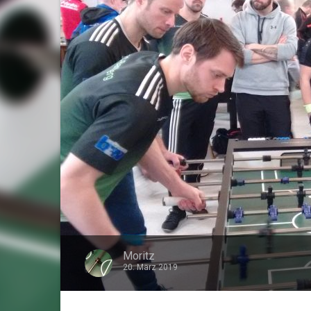
Moritz
20. März 2019