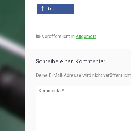
teilen
Veröffentlicht in
Allgemein
Schreibe einen Kommentar
Deine E-Mail-Adresse wird nicht veröffentlicht