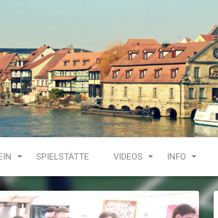
EIN
SPIELSTÄTTE
VIDEOS
INFO