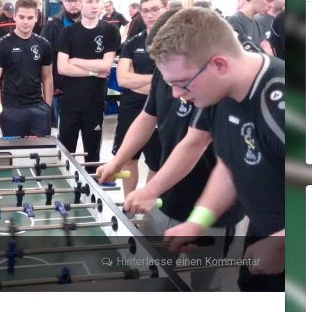
Hinterlasse einen Kommentar