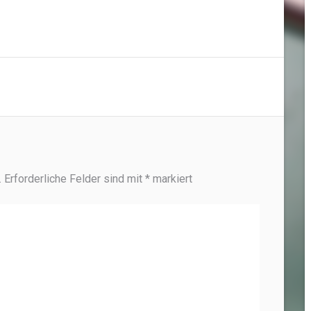
.
Erforderliche Felder sind mit
*
markiert