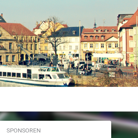
SPONSOREN