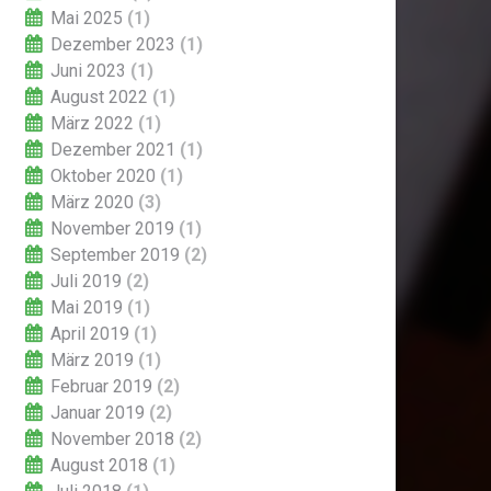
Mai 2025
(1)
Dezember 2023
(1)
Juni 2023
(1)
August 2022
(1)
März 2022
(1)
Dezember 2021
(1)
Oktober 2020
(1)
März 2020
(3)
November 2019
(1)
September 2019
(2)
Juli 2019
(2)
Mai 2019
(1)
April 2019
(1)
März 2019
(1)
Februar 2019
(2)
Januar 2019
(2)
November 2018
(2)
August 2018
(1)