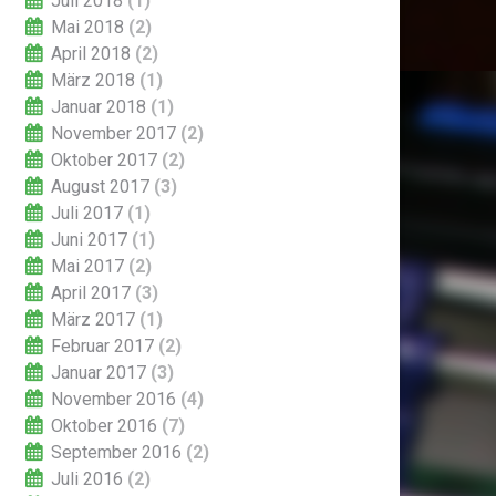
Juli 2018
(1)
Mai 2018
(2)
April 2018
(2)
März 2018
(1)
Januar 2018
(1)
November 2017
(2)
Oktober 2017
(2)
August 2017
(3)
Juli 2017
(1)
Juni 2017
(1)
Mai 2017
(2)
April 2017
(3)
März 2017
(1)
Februar 2017
(2)
Januar 2017
(3)
November 2016
(4)
Oktober 2016
(7)
September 2016
(2)
Juli 2016
(2)