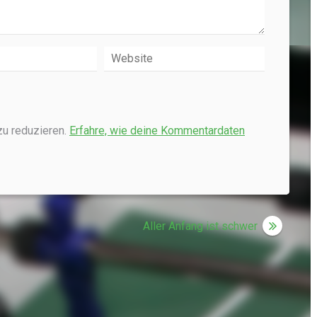
u reduzieren.
Erfahre, wie deine Kommentardaten
Aller Anfang ist schwer