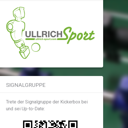
SIGNALGRUPPE
Trete der Signalgruppe der Kickerbox bei
und sei Up-to-Date: