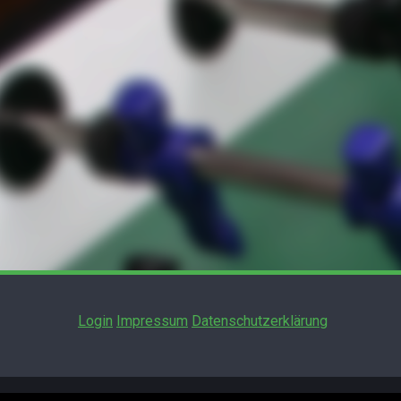
Login
Impressum
Datenschutzerklärung