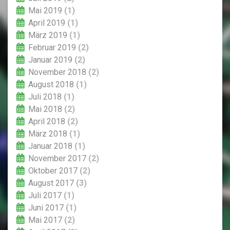
Mai 2019
(1)
April 2019
(1)
März 2019
(1)
Februar 2019
(2)
Januar 2019
(2)
November 2018
(2)
August 2018
(1)
Juli 2018
(1)
Mai 2018
(2)
April 2018
(2)
März 2018
(1)
Januar 2018
(1)
November 2017
(2)
Oktober 2017
(2)
August 2017
(3)
Juli 2017
(1)
Juni 2017
(1)
Mai 2017
(2)