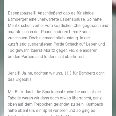
Essenspause!!! Anschließend gab es für einige
Bamberger eine unerwartete Essenspause. So hatte
Moritz schon vorher vom köstlichen Chili gegessen und
musste nun in der Pause anderen beim Essen
zuschauen. Doch niemand blieb untätig. In der
kurzfristig ausgerufenen Partie Schach auf Leben und
Tod gewann zuerst Moritz gegen Flo, die anderen
beiden Partien sind leider nicht überliefert….
Jena!!! Ja, ne, dachten wir uns. 11:3 für Bamberg dann
das Ergebnis.
Mit Blick durch die Spuckschutzscheibe und auf die
Tabelle waren wir dann doch etwas überrascht, ganz
oben auf dem Treppchen gelandet zu sein. Kulmbach
hatte ebenfalls ein Spiel verloren und so ging es