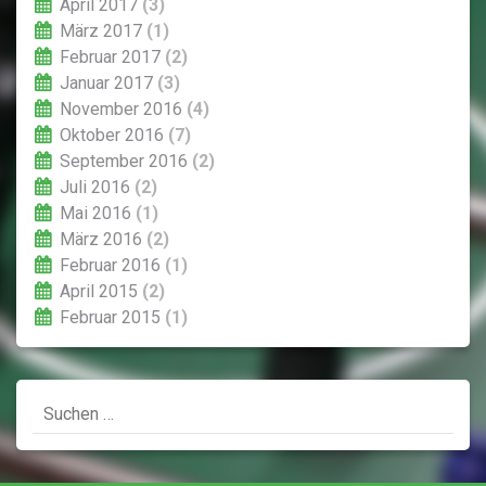
April 2017
(3)
März 2017
(1)
Februar 2017
(2)
Januar 2017
(3)
November 2016
(4)
Oktober 2016
(7)
September 2016
(2)
Juli 2016
(2)
Mai 2016
(1)
März 2016
(2)
Februar 2016
(1)
April 2015
(2)
Februar 2015
(1)
Suchen
nach: