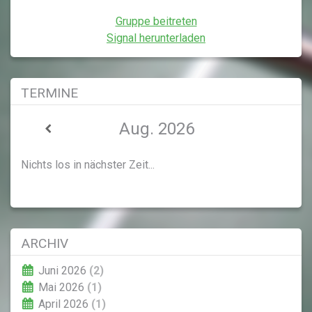
Gruppe beitreten
Signal herunterladen
TERMINE
Aug. 2026
Nichts los in nächster Zeit...
ARCHIV
Juni 2026
(2)
Mai 2026
(1)
April 2026
(1)