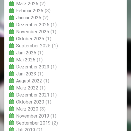
März 2026
(2)
Februar 2026
(3)
Januar 2026
(2)
Dezember 2025
(1)
November 2025
(1)
Oktober 2025
(1)
September 2025
(1)
Juni 2025
(1)
Mai 2025
(1)
Dezember 2023
(1)
Juni 2023
(1)
August 2022
(1)
März 2022
(1)
Dezember 2021
(1)
Oktober 2020
(1)
März 2020
(3)
November 2019
(1)
September 2019
(2)
Juli 2019
(2)