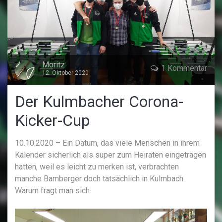
Moritz
1 Kommentar
12. Oktober 2020
Der Kulmbacher Corona-
Kicker-Cup
10.10.2020 – Ein Datum, das viele Menschen in ihrem
Kalender sicherlich als super zum Heiraten eingetragen
hatten, weil es leicht zu merken ist, verbrachten
manche Bamberger doch tatsächlich in Kulmbach.
Warum fragt man sich.