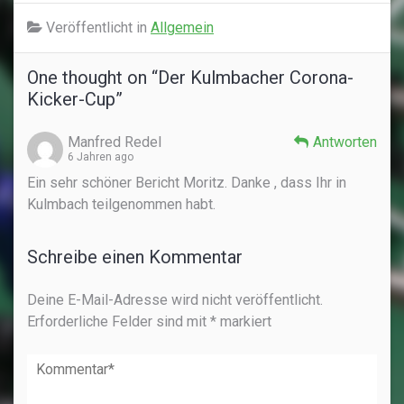
Veröffentlicht in
Allgemein
One thought on “
Der Kulmbacher Corona-
Kicker-Cup
”
Manfred Redel
Antworten
6 Jahren ago
Ein sehr schöner Bericht Moritz. Danke , dass Ihr in
Kulmbach teilgenommen habt.
Schreibe einen Kommentar
Deine E-Mail-Adresse wird nicht veröffentlicht.
Erforderliche Felder sind mit
*
markiert