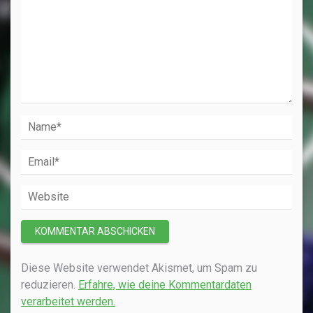
Diese Website verwendet Akismet, um Spam zu
reduzieren.
Erfahre, wie deine Kommentardaten
verarbeitet werden.