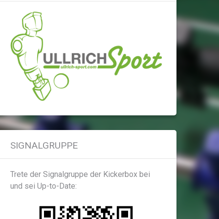
SIGNALGRUPPE
Trete der Signalgruppe der Kickerbox bei
und sei Up-to-Date: