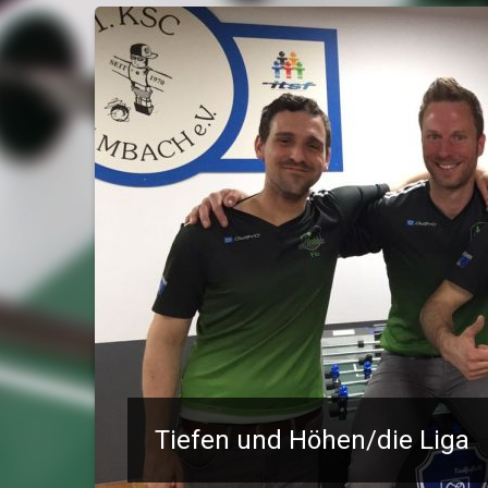
Tiefen und Höhen/die Liga