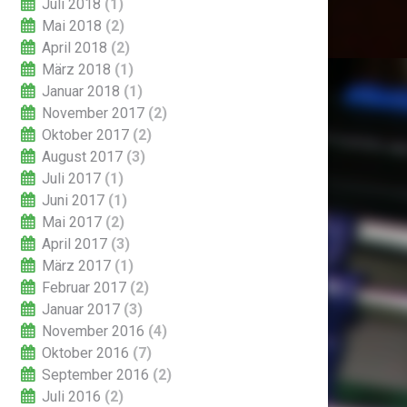
Juli 2018
(1)
Mai 2018
(2)
April 2018
(2)
März 2018
(1)
Januar 2018
(1)
November 2017
(2)
Oktober 2017
(2)
August 2017
(3)
Juli 2017
(1)
Juni 2017
(1)
Mai 2017
(2)
April 2017
(3)
März 2017
(1)
Februar 2017
(2)
Januar 2017
(3)
November 2016
(4)
Oktober 2016
(7)
September 2016
(2)
Juli 2016
(2)