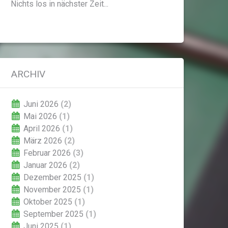
Nichts los in nächster Zeit...
ARCHIV
Juni 2026
(2)
Mai 2026
(1)
April 2026
(1)
März 2026
(2)
Februar 2026
(3)
Januar 2026
(2)
Dezember 2025
(1)
November 2025
(1)
Oktober 2025
(1)
September 2025
(1)
Juni 2025
(1)