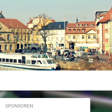
SPONSOREN