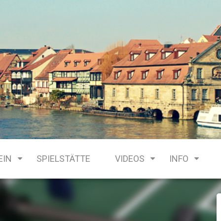
EIN
SPIELSTÄTTE
VIDEOS
INFO