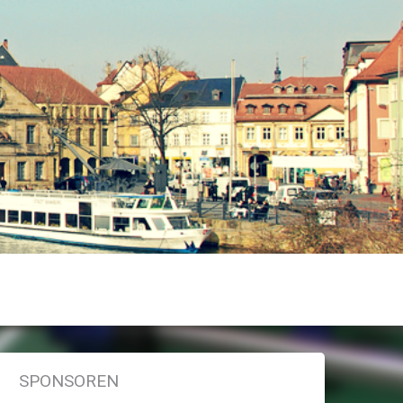
SPONSOREN