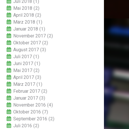
Juli 2018
(1)
Mai 2018
(2)
April 2018
(2)
März 2018
(1)
Januar 2018
(1)
November 2017
(2)
Oktober 2017
(2)
August 2017
(3)
Juli 2017
(1)
Juni 2017
(1)
Mai 2017
(2)
April 2017
(3)
März 2017
(1)
Februar 2017
(2)
Januar 2017
(3)
November 2016
(4)
Oktober 2016
(7)
September 2016
(2)
Juli 2016
(2)