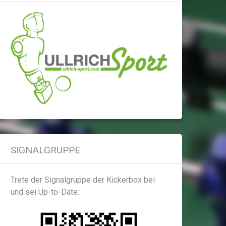
SIGNALGRUPPE
Trete der Signalgruppe der Kickerbox bei
und sei Up-to-Date: