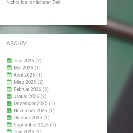
Nichts los in nächster Zeit...
ARCHIV
Juni 2026
(2)
Mai 2026
(1)
April 2026
(1)
März 2026
(2)
Februar 2026
(3)
Januar 2026
(2)
Dezember 2025
(1)
November 2025
(1)
Oktober 2025
(1)
September 2025
(1)
Juni 2025
(1)