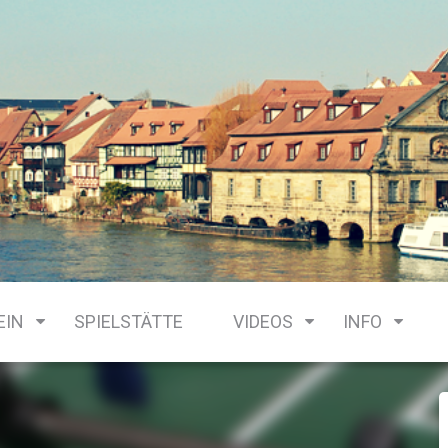
EIN
SPIELSTÄTTE
VIDEOS
INFO