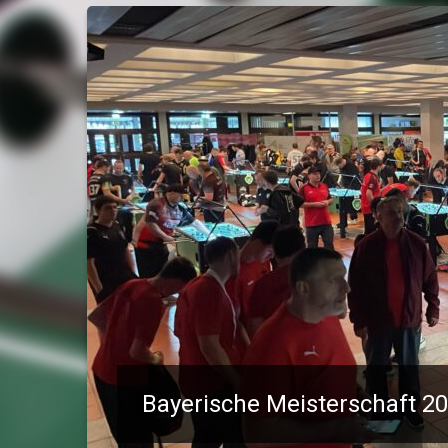
Bayerische Meisterschaft 2